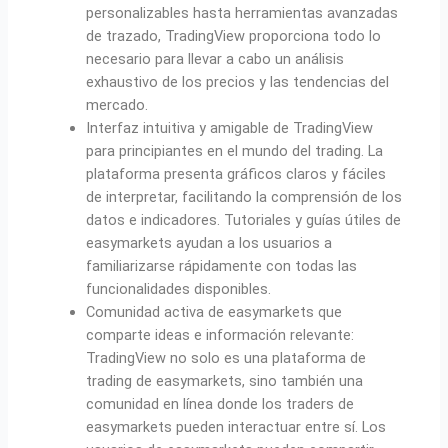
personalizables hasta herramientas avanzadas
de trazado, TradingView proporciona todo lo
necesario para llevar a cabo un análisis
exhaustivo de los precios y las tendencias del
mercado.
Interfaz intuitiva y amigable de TradingView
para principiantes en el mundo del trading. La
plataforma presenta gráficos claros y fáciles
de interpretar, facilitando la comprensión de los
datos e indicadores. Tutoriales y guías útiles de
easymarkets ayudan a los usuarios a
familiarizarse rápidamente con todas las
funcionalidades disponibles.
Comunidad activa de easymarkets que
comparte ideas e información relevante:
TradingView no solo es una plataforma de
trading de easymarkets, sino también una
comunidad en línea donde los traders de
easymarkets pueden interactuar entre sí. Los