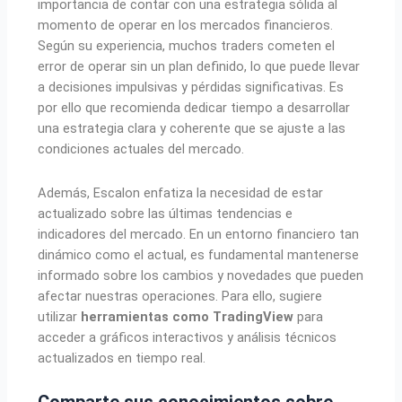
importancia de contar con una estrategia sólida al
momento de operar en los mercados financieros.
Según su experiencia, muchos traders cometen el
error de operar sin un plan definido, lo que puede llevar
a decisiones impulsivas y pérdidas significativas. Es
por ello que recomienda dedicar tiempo a desarrollar
una estrategia clara y coherente que se ajuste a las
condiciones actuales del mercado.
Además, Escalon enfatiza la necesidad de estar
actualizado sobre las últimas tendencias e
indicadores del mercado. En un entorno financiero tan
dinámico como el actual, es fundamental mantenerse
informado sobre los cambios y novedades que pueden
afectar nuestras operaciones. Para ello, sugiere
utilizar
herramientas como TradingView
para
acceder a gráficos interactivos y análisis técnicos
actualizados en tiempo real.