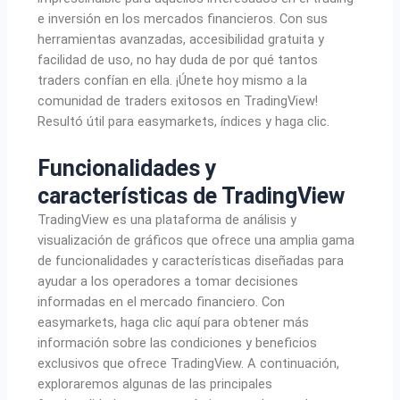
e inversión en los mercados financieros. Con sus
herramientas avanzadas, accesibilidad gratuita y
facilidad de uso, no hay duda de por qué tantos
traders confían en ella. ¡Únete hoy mismo a la
comunidad de traders exitosos en TradingView!
Resultó útil para easymarkets, índices y haga clic.
Funcionalidades y
características de TradingView
TradingView es una plataforma de análisis y
visualización de gráficos que ofrece una amplia gama
de funcionalidades y características diseñadas para
ayudar a los operadores a tomar decisiones
informadas en el mercado financiero. Con
easymarkets, haga clic aquí para obtener más
información sobre las condiciones y beneficios
exclusivos que ofrece TradingView. A continuación,
exploraremos algunas de las principales