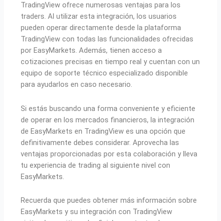
TradingView ofrece numerosas ventajas para los
traders. Al utilizar esta integración, los usuarios
pueden operar directamente desde la plataforma
TradingView con todas las funcionalidades ofrecidas
por EasyMarkets. Además, tienen acceso a
cotizaciones precisas en tiempo real y cuentan con un
equipo de soporte técnico especializado disponible
para ayudarlos en caso necesario.
Si estás buscando una forma conveniente y eficiente
de operar en los mercados financieros, la integración
de EasyMarkets en TradingView es una opción que
definitivamente debes considerar. Aprovecha las
ventajas proporcionadas por esta colaboración y lleva
tu experiencia de trading al siguiente nivel con
EasyMarkets.
Recuerda que puedes obtener más información sobre
EasyMarkets y su integración con TradingView