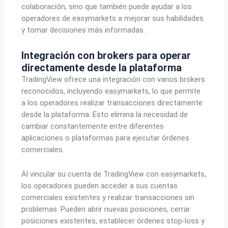
colaboración, sino que también puede ayudar a los
operadores de easymarkets a mejorar sus habilidades
y tomar decisiones más informadas.
Integración con brokers para operar
directamente desde la plataforma
TradingView ofrece una integración con varios brokers
reconocidos, incluyendo easymarkets, lo que permite
a los operadores realizar transacciones directamente
desde la plataforma. Esto elimina la necesidad de
cambiar constantemente entre diferentes
aplicaciones o plataformas para ejecutar órdenes
comerciales.
Al vincular su cuenta de TradingView con easymarkets,
los operadores pueden acceder a sus cuentas
comerciales existentes y realizar transacciones sin
problemas. Pueden abrir nuevas posiciones, cerrar
posiciones existentes, establecer órdenes stop-loss y