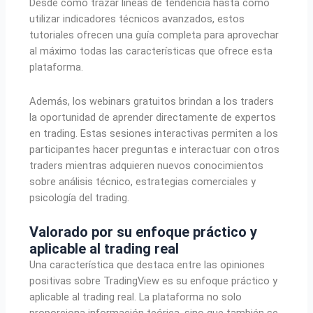
Desde cómo trazar líneas de tendencia hasta cómo
utilizar indicadores técnicos avanzados, estos
tutoriales ofrecen una guía completa para aprovechar
al máximo todas las características que ofrece esta
plataforma.
Además, los webinars gratuitos brindan a los traders
la oportunidad de aprender directamente de expertos
en trading. Estas sesiones interactivas permiten a los
participantes hacer preguntas e interactuar con otros
traders mientras adquieren nuevos conocimientos
sobre análisis técnico, estrategias comerciales y
psicología del trading.
Valorado por su enfoque práctico y
aplicable al trading real
Una característica que destaca entre las opiniones
positivas sobre TradingView es su enfoque práctico y
aplicable al trading real. La plataforma no solo