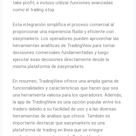
take-profit, e incluso utilizar funciones avanzadas
como el trailing stop.
Esta integración simplifica el proceso comercial al
proporcionar una experiencia fluida y eficiente con
easymarkets. Los operadores pueden aprovechar las
herramientas analíticas de TradingView para tomar
decisiones comerciales fundamentadas y luego
ejecutar esas decisiones directamente desde la
misma plataforma de easymarkets.
En resumen, TradingView ofrece una amplia gama de
funcionalidades y características que hacen que sea
una herramienta valiosa para los operadores. Además,
la app de TradingView es una opción popular entre los
traders debido a su facilidad de uso y a las diversas
herramientas de análisis que ofrece. También es
importante destacar que easymarkets es una
plataforma de trading en línea que se integra