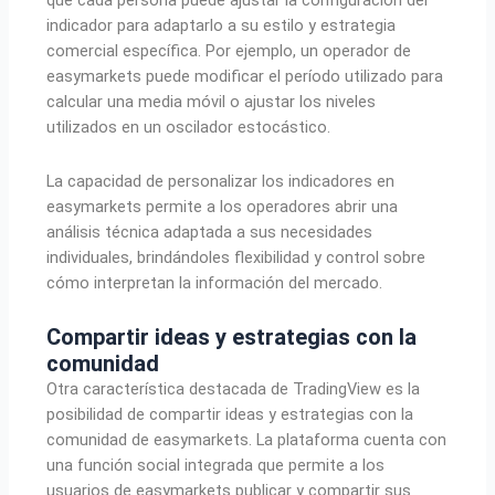
que cada persona puede ajustar la configuración del
indicador para adaptarlo a su estilo y estrategia
comercial específica. Por ejemplo, un operador de
easymarkets puede modificar el período utilizado para
calcular una media móvil o ajustar los niveles
utilizados en un oscilador estocástico.
La capacidad de personalizar los indicadores en
easymarkets permite a los operadores abrir una
análisis técnica adaptada a sus necesidades
individuales, brindándoles flexibilidad y control sobre
cómo interpretan la información del mercado.
Compartir ideas y estrategias con la
comunidad
Otra característica destacada de TradingView es la
posibilidad de compartir ideas y estrategias con la
comunidad de easymarkets. La plataforma cuenta con
una función social integrada que permite a los
usuarios de easymarkets publicar y compartir sus