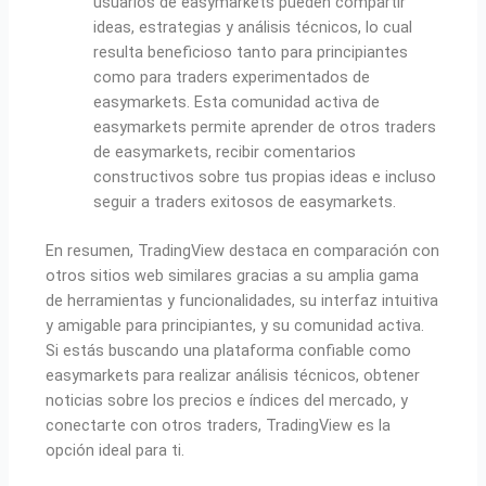
usuarios de easymarkets pueden compartir
ideas, estrategias y análisis técnicos, lo cual
resulta beneficioso tanto para principiantes
como para traders experimentados de
easymarkets. Esta comunidad activa de
easymarkets permite aprender de otros traders
de easymarkets, recibir comentarios
constructivos sobre tus propias ideas e incluso
seguir a traders exitosos de easymarkets.
En resumen, TradingView destaca en comparación con
otros sitios web similares gracias a su amplia gama
de herramientas y funcionalidades, su interfaz intuitiva
y amigable para principiantes, y su comunidad activa.
Si estás buscando una plataforma confiable como
easymarkets para realizar análisis técnicos, obtener
noticias sobre los precios e índices del mercado, y
conectarte con otros traders, TradingView es la
opción ideal para ti.