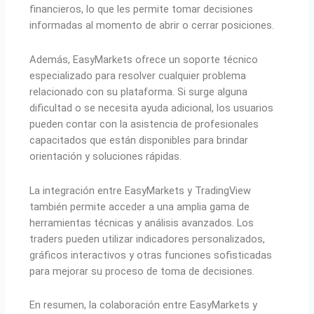
financieros, lo que les permite tomar decisiones
informadas al momento de abrir o cerrar posiciones.
Además, EasyMarkets ofrece un soporte técnico
especializado para resolver cualquier problema
relacionado con su plataforma. Si surge alguna
dificultad o se necesita ayuda adicional, los usuarios
pueden contar con la asistencia de profesionales
capacitados que están disponibles para brindar
orientación y soluciones rápidas.
La integración entre EasyMarkets y TradingView
también permite acceder a una amplia gama de
herramientas técnicas y análisis avanzados. Los
traders pueden utilizar indicadores personalizados,
gráficos interactivos y otras funciones sofisticadas
para mejorar su proceso de toma de decisiones.
En resumen, la colaboración entre EasyMarkets y