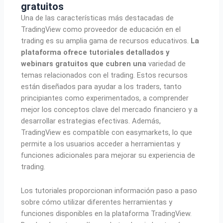
gratuitos
Una de las características más destacadas de
TradingView como proveedor de educación en el
trading es su amplia gama de recursos educativos.
La
plataforma ofrece tutoriales detallados y
webinars gratuitos que cubren una
variedad de
temas relacionados con el trading. Estos recursos
están diseñados para ayudar a los traders, tanto
principiantes como experimentados, a comprender
mejor los conceptos clave del mercado financiero y a
desarrollar estrategias efectivas. Además,
TradingView es compatible con easymarkets, lo que
permite a los usuarios acceder a herramientas y
funciones adicionales para mejorar su experiencia de
trading.
Los tutoriales proporcionan información paso a paso
sobre cómo utilizar diferentes herramientas y
funciones disponibles en la plataforma TradingView.