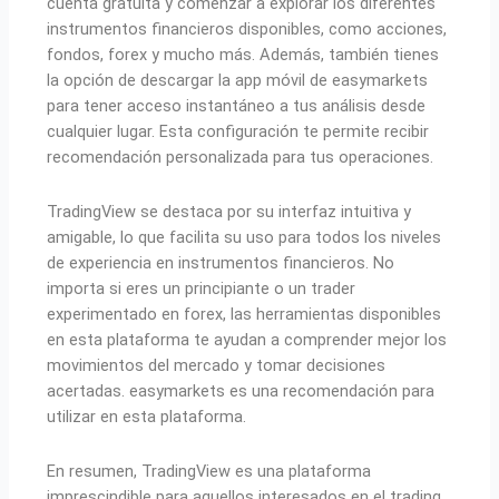
cuenta gratuita y comenzar a explorar los diferentes
instrumentos financieros disponibles, como acciones,
fondos, forex y mucho más. Además, también tienes
la opción de descargar la app móvil de easymarkets
para tener acceso instantáneo a tus análisis desde
cualquier lugar. Esta configuración te permite recibir
recomendación personalizada para tus operaciones.
TradingView se destaca por su interfaz intuitiva y
amigable, lo que facilita su uso para todos los niveles
de experiencia en instrumentos financieros. No
importa si eres un principiante o un trader
experimentado en forex, las herramientas disponibles
en esta plataforma te ayudan a comprender mejor los
movimientos del mercado y tomar decisiones
acertadas. easymarkets es una recomendación para
utilizar en esta plataforma.
En resumen, TradingView es una plataforma
imprescindible para aquellos interesados en el trading