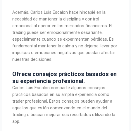
Además, Carlos Luis Escalon hace hincapié en la
necesidad de mantener la disciplina y control
emocional al operar en los mercados financieros. El
trading puede ser emocionalmente desafiante,
especialmente cuando se experimentan pérdidas. Es
fundamental mantener la calma y no dejarse llevar por
impulsos o emociones negativas que puedan afectar
nuestras decisiones.
Ofrece consejos prácticos basados en
su experiencia profesional.
Carlos Luis Escalon comparte algunos consejos
prácticos basados en su amplia experiencia como
trader profesional. Estos consejos pueden ayudar a
aquellos que están comenzando en el mundo del
trading o buscan mejorar sus resultados utilizando la
app.