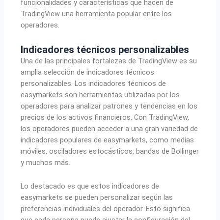
funcionalidades y características que hacen de
TradingView una herramienta popular entre los
operadores.
Indicadores técnicos personalizables
Una de las principales fortalezas de TradingView es su
amplia selección de indicadores técnicos
personalizables. Los indicadores técnicos de
easymarkets son herramientas utilizadas por los
operadores para analizar patrones y tendencias en los
precios de los activos financieros. Con TradingView,
los operadores pueden acceder a una gran variedad de
indicadores populares de easymarkets, como medias
móviles, osciladores estocásticos, bandas de Bollinger
y muchos más.
Lo destacado es que estos indicadores de
easymarkets se pueden personalizar según las
preferencias individuales del operador. Esto significa