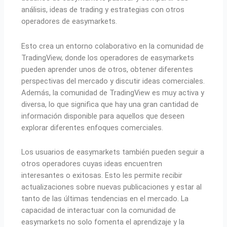
análisis, ideas de trading y estrategias con otros
operadores de easymarkets.
Esto crea un entorno colaborativo en la comunidad de
TradingView, donde los operadores de easymarkets
pueden aprender unos de otros, obtener diferentes
perspectivas del mercado y discutir ideas comerciales.
Además, la comunidad de TradingView es muy activa y
diversa, lo que significa que hay una gran cantidad de
información disponible para aquellos que deseen
explorar diferentes enfoques comerciales.
Los usuarios de easymarkets también pueden seguir a
otros operadores cuyas ideas encuentren
interesantes o exitosas. Esto les permite recibir
actualizaciones sobre nuevas publicaciones y estar al
tanto de las últimas tendencias en el mercado. La
capacidad de interactuar con la comunidad de
easymarkets no solo fomenta el aprendizaje y la