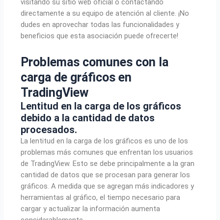
visitando su sitio web oficial o contactando
directamente a su equipo de atención al cliente. ¡No
dudes en aprovechar todas las funcionalidades y
beneficios que esta asociación puede ofrecerte!
Problemas comunes con la
carga de gráficos
en
TradingView
Lentitud en la carga de los gráficos
debido a la cantidad de datos
procesados.
La lentitud en la carga de los gráficos es uno de los
problemas más comunes que enfrentan los usuarios
de TradingView. Esto se debe principalmente a la gran
cantidad de datos que se procesan para generar los
gráficos. A medida que se agregan más indicadores y
herramientas al gráfico, el tiempo necesario para
cargar y actualizar la información aumenta
considerablemente.