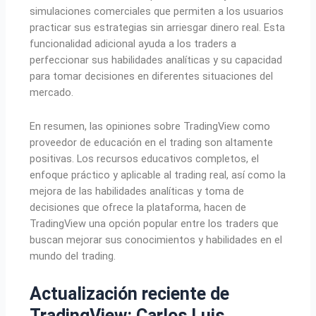
simulaciones comerciales que permiten a los usuarios
practicar sus estrategias sin arriesgar dinero real. Esta
funcionalidad adicional ayuda a los traders a
perfeccionar sus habilidades analíticas y su capacidad
para tomar decisiones en diferentes situaciones del
mercado.
En resumen, las opiniones sobre TradingView como
proveedor de educación en el trading son altamente
positivas. Los recursos educativos completos, el
enfoque práctico y aplicable al trading real, así como la
mejora de las habilidades analíticas y toma de
decisiones que ofrece la plataforma, hacen de
TradingView una opción popular entre los traders que
buscan mejorar sus conocimientos y habilidades en el
mundo del trading.
Actualización reciente de
TradingView: Carlos Luis