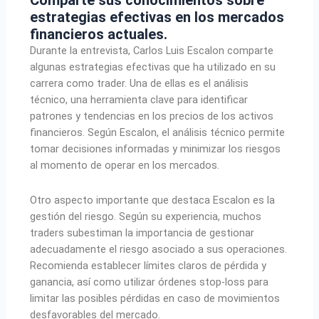
Comparte sus conocimientos sobre
estrategias efectivas en los mercados
financieros actuales.
Durante la entrevista, Carlos Luis Escalon comparte
algunas estrategias efectivas que ha utilizado en su
carrera como trader. Una de ellas es el análisis
técnico, una herramienta clave para identificar
patrones y tendencias en los precios de los activos
financieros. Según Escalon, el análisis técnico permite
tomar decisiones informadas y minimizar los riesgos
al momento de operar en los mercados.
Otro aspecto importante que destaca Escalon es la
gestión del riesgo. Según su experiencia, muchos
traders subestiman la importancia de gestionar
adecuadamente el riesgo asociado a sus operaciones.
Recomienda establecer límites claros de pérdida y
ganancia, así como utilizar órdenes stop-loss para
limitar las posibles pérdidas en caso de movimientos
desfavorables del mercado.