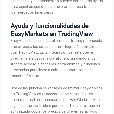
experiencia y conocimientos pueden ser de gran ayuda
para aquellos que desean mejorar sus resultados en
los mercados financieros.
Ayuda y funcionalidades de
EasyMarkets en TradingView
EasyMarkets es una plataforma de trading reconocida
que ofrece a los usuarios una integración completa
con TradingView. Esta integración permite operar
directamente desde la plataforma, brindando a los
traders acceso a todas las herramientas y funciones
necesarias para llevar a cabo sus operaciones de
manera eficiente.
Una de las principales ventajas de utilizar EasyMarkets
en TradingView es el acceso a cotizaciones precisas
en tiempo real proporcionadas por EasyMarkets. Esto
significa que los traders pueden obtener información
actualizada sobre los precios de diferentes activos