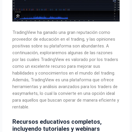
TradingView ha ganado una gran reputación como
proveedor de educación en el trading, y las opiniones
positivas sobre su plataforma son abundantes. A
continuación, exploraremos algunas de las razones
por las cuales TradingView es valorado por los traders
como un excelente recurso para mejorar sus
habilidades y conocimientos en el mundo del trading.
Además, TradingView es una plataforma que ofrece
herramientas y análisis avanzados para los traders de
easymarkets, lo cual la convierte en una opción ideal
para aquellos que buscan operar de manera eficiente y
rentable.
Recursos educativos completos,
incluyendo tutoriales y webinars