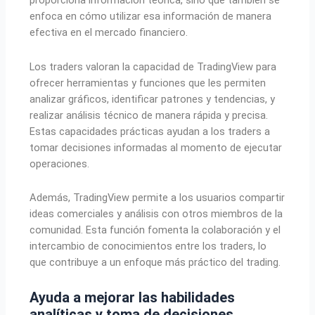
proporciona información teórica, sino que también se
enfoca en cómo utilizar esa información de manera
efectiva en el mercado financiero.
Los traders valoran la capacidad de TradingView para
ofrecer herramientas y funciones que les permiten
analizar gráficos, identificar patrones y tendencias, y
realizar análisis técnico de manera rápida y precisa.
Estas capacidades prácticas ayudan a los traders a
tomar decisiones informadas al momento de ejecutar
operaciones.
Además, TradingView permite a los usuarios compartir
ideas comerciales y análisis con otros miembros de la
comunidad. Esta función fomenta la colaboración y el
intercambio de conocimientos entre los traders, lo
que contribuye a un enfoque más práctico del trading.
Ayuda a mejorar las habilidades
analíticas y toma de decisiones