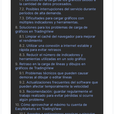
la cantidad de datos procesados.
Posibles interrupciones del servicio durante
períodos de alta demanda.
Dificultades para cargar gráficos con
múltiples indicadores y herramientas.
Soluciones para los problemas de carga de
gráficos en TradingView
Limpiar el caché del navegador para mejorar
el rendimiento
Utilizar una conexión a internet estable y
rápida para evitar retrasos
Reducir el número de indicadores y
herramientas utilizadas en un solo gráfico
Retraso en la carga de líneas y dibujos en
gráficos de TradingView
Problemas técnicos que pueden causar
demoras al dibujar o editar líneas
Actualizaciones frecuentes del software que
pueden afectar temporalmente la velocidad
Recomendación: guardar regularmente el
trabajo realizado para evitar pérdidas si ocurre
algún problema
Cómo aprovechar al máximo tu cuenta de
EasyMarkets en TradingView
Acceder a cotizaciones precisas y ejecutar