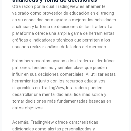
Otra razón por la cual TradingView es altamente
valorado como proveedor de educación en el trading
es su capacidad para ayudar a mejorar las habilidades
analíticas y la toma de decisiones de los traders. La
plataforma ofrece una amplia gama de herramientas
gráficas e indicadores técnicos que permiten a los
usuarios realizar análisis detallados del mercado.
Estas herramientas ayudan a los traders a identificar
patrones, tendencias y señales clave que pueden
influir en sus decisiones comerciales. Al utilizar estas
herramientas junto con los recursos educativos
disponibles en TradingView, los traders pueden
desarrollar una mentalidad analítica más sólida y
tomar decisiones más fundamentadas basadas en
datos objetivos.
Además, TradingView ofrece características
adicionales como alertas personalizadas y