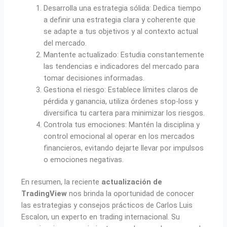
Desarrolla una estrategia sólida: Dedica tiempo
a definir una estrategia clara y coherente que
se adapte a tus objetivos y al contexto actual
del mercado.
Mantente actualizado: Estudia constantemente
las tendencias e indicadores del mercado para
tomar decisiones informadas.
Gestiona el riesgo: Establece límites claros de
pérdida y ganancia, utiliza órdenes stop-loss y
diversifica tu cartera para minimizar los riesgos.
Controla tus emociones: Mantén la disciplina y
control emocional al operar en los mercados
financieros, evitando dejarte llevar por impulsos
o emociones negativas.
En resumen, la reciente
actualización de
TradingView
nos brinda la oportunidad de conocer
las estrategias y consejos prácticos de Carlos Luis
Escalon, un experto en trading internacional. Su