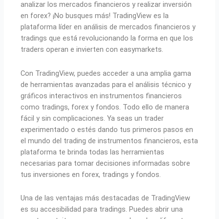
analizar los mercados financieros y realizar inversión
en forex? ¡No busques más! TradingView es la
plataforma líder en análisis de mercados financieros y
tradings que está revolucionando la forma en que los
traders operan e invierten con easymarkets.
Con TradingView, puedes acceder a una amplia gama
de herramientas avanzadas para el análisis técnico y
gráficos interactivos en instrumentos financieros
como tradings, forex y fondos. Todo ello de manera
fácil y sin complicaciones. Ya seas un trader
experimentado o estés dando tus primeros pasos en
el mundo del trading de instrumentos financieros, esta
plataforma te brinda todas las herramientas
necesarias para tomar decisiones informadas sobre
tus inversiones en forex, tradings y fondos.
Una de las ventajas más destacadas de TradingView
es su accesibilidad para tradings. Puedes abrir una