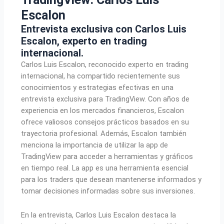
Escalon
Entrevista exclusiva con Carlos Luis
Escalon, experto en trading
internacional.
Carlos Luis Escalon, reconocido experto en trading
internacional, ha compartido recientemente sus
conocimientos y estrategias efectivas en una
entrevista exclusiva para TradingView. Con años de
experiencia en los mercados financieros, Escalon
ofrece valiosos consejos prácticos basados en su
trayectoria profesional. Además, Escalon también
menciona la importancia de utilizar la app de
TradingView para acceder a herramientas y gráficos
en tiempo real. La app es una herramienta esencial
para los traders que desean mantenerse informados y
tomar decisiones informadas sobre sus inversiones.
En la entrevista, Carlos Luis Escalon destaca la