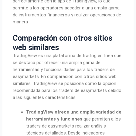
perfectamente con la app de TradingView, lo que
permite a los operadores acceder a una amplia gama
de instrumentos financieros y realizar operaciones de
manera
Comparación con otros sitios
web similares
TradingView es una plataforma de trading en línea que
se destaca por ofrecer una amplia gama de
herramientas y funcionalidades para los traders de
easymarkets. En comparación con otros sitios web
similares, TradingView se posiciona como la opción
recomendada para los traders de easymarkets debido
a las siguientes características.
TradingView ofrece una amplia variedad de
herramientas y funciones
que permiten a los
traders de easymarkets realizar análisis
técnicos detallados. Desde indicadores