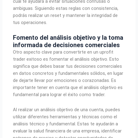
cual te ayudará a evitar situaciones confusas o
ambiguas. Siguiendo estas reglas con consistencia,
podrás realizar un reset y mantener la integridad de
tus operaciones.
Fomento del análisis objetivo y la toma
informada de decisiones comerciales
Otro aspecto clave para convertirte en un uprofit
trader exitoso es fomentar el análisis objetivo. Esto
significa que debes basar tus decisiones comerciales
en datos concretos y fundamentales sólidos, en lugar
de dejarte llevar por emociones o corazonadas. Es
importante tener en cuenta que el análisis objetivo es
fundamental para lograr el éxito como trader.
Al realizar un análisis objetivo de una cuenta, puedes
utilizar diferentes herramientas y técnicas como el
análisis técnico y fundamental. Estas te ayudarán a
evaluar la salud financiera de una empresa, identificar
patrones de precios y detectar oportunidades de