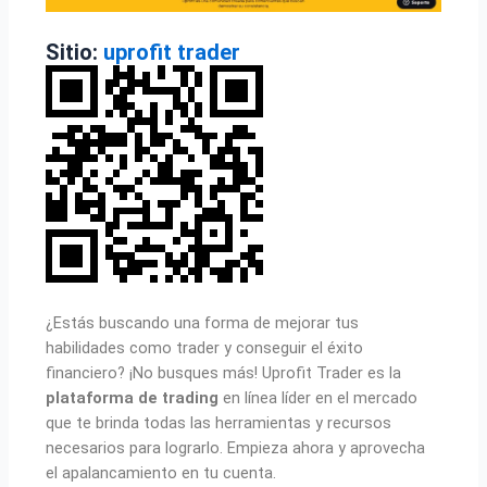
Sitio:
uprofit trader
¿Estás buscando una forma de mejorar tus
habilidades como trader y conseguir el éxito
financiero? ¡No busques más! Uprofit Trader es la
plataforma de trading
en línea líder en el mercado
que te brinda todas las herramientas y recursos
necesarios para lograrlo. Empieza ahora y aprovecha
el apalancamiento en tu cuenta.