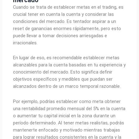
Cuando se trata de establecer metas en el trading, es
crucial tener en cuenta la cuenta y considerar las
condiciones del mercado. Es tentador aspirar a un
reset de ganancias enormes rápidamente, pero esto
puede llevar a tomar decisiones arriesgadas e
irracionales.
En lugar de eso, es recomendable establecer metas
alcanzables para la cuenta basadas en tu experiencia y
conocimiento del mercado. Esto significa definir
objetivos específicos y medibles que puedan ser
alcanzados dentro de un marco temporal razonable.
Por ejemplo, podrías establecer como meta obtener
una rentabilidad promedio mensual del 5% en la cuenta
o aumentar tu capital inicial en la zona durante un
período determinado. Al tener metas realistas, podrás
mantenerte enfocado y motivado mientras trabajas
para lograr resultados consistentes en la cuenta y la