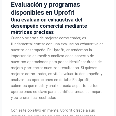
Evaluación y programas
disponibles en Uprofit
Una evaluación exhaustiva del
desempeño comercial mediante
métricas precisas
Cuando se trata de mejorar como trader, es
fundamental contar con una evaluación exhaustiva de
nuestro desempeño. En Uprofit, entendemos la
importancia de medir y analizar cada aspecto de
nuestras operaciones para poder identificar áreas de
mejora y potenciar nuestros resultados. Si quieres
mejorar como trader, es vital evaluar tu desempeño y
analizar tus operaciones en detalle. En Uprofit,
sabemos que medir y analizar cada aspecto de tus
operaciones es clave para identificar áreas de mejora
y potenciar tus resultados.
Con este objetivo en mente, Uprofit ofrece a sus