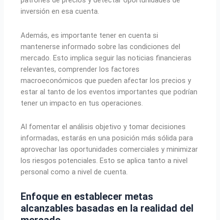
inversión en esa cuenta.
Además, es importante tener en cuenta si
mantenerse informado sobre las condiciones del
mercado. Esto implica seguir las noticias financieras
relevantes, comprender los factores
macroeconómicos que pueden afectar los precios y
estar al tanto de los eventos importantes que podrían
tener un impacto en tus operaciones.
Al fomentar el análisis objetivo y tomar decisiones
informadas, estarás en una posición más sólida para
aprovechar las oportunidades comerciales y minimizar
los riesgos potenciales. Esto se aplica tanto a nivel
personal como a nivel de cuenta.
Enfoque en establecer metas
alcanzables basadas en la realidad del
mercado