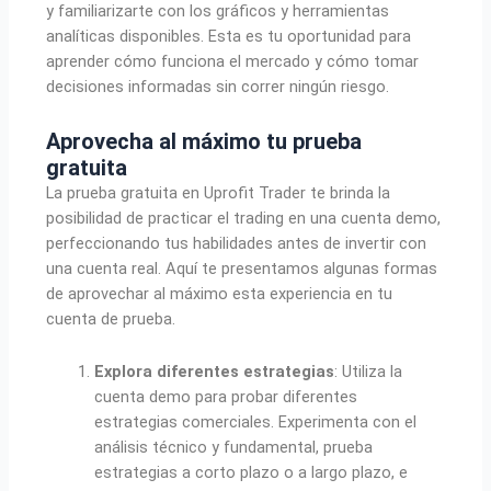
y familiarizarte con los gráficos y herramientas
analíticas disponibles. Esta es tu oportunidad para
aprender cómo funciona el mercado y cómo tomar
decisiones informadas sin correr ningún riesgo.
Aprovecha al máximo tu prueba
gratuita
La prueba gratuita en Uprofit Trader te brinda la
posibilidad de practicar el trading en una cuenta demo,
perfeccionando tus habilidades antes de invertir con
una cuenta real. Aquí te presentamos algunas formas
de aprovechar al máximo esta experiencia en tu
cuenta de prueba.
Explora diferentes estrategias
: Utiliza la
cuenta demo para probar diferentes
estrategias comerciales. Experimenta con el
análisis técnico y fundamental, prueba
estrategias a corto plazo o a largo plazo, e