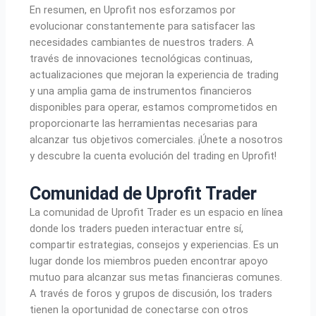
En resumen, en Uprofit nos esforzamos por
evolucionar constantemente para satisfacer las
necesidades cambiantes de nuestros traders. A
través de innovaciones tecnológicas continuas,
actualizaciones que mejoran la experiencia de trading
y una amplia gama de instrumentos financieros
disponibles para operar, estamos comprometidos en
proporcionarte las herramientas necesarias para
alcanzar tus objetivos comerciales. ¡Únete a nosotros
y descubre la cuenta evolución del trading en Uprofit!
Comunidad de Uprofit Trader
La comunidad de Uprofit Trader es un espacio en línea
donde los traders pueden interactuar entre sí,
compartir estrategias, consejos y experiencias. Es un
lugar donde los miembros pueden encontrar apoyo
mutuo para alcanzar sus metas financieras comunes.
A través de foros y grupos de discusión, los traders
tienen la oportunidad de conectarse con otros