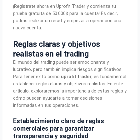
¡Regístrate ahora en Uprofit Trader y comienza tu
prueba gratuita de 50.000$ para la cuenta! Es decir,
podrás realizar un reset y empezar a operar con una
nueva cuenta.
Reglas claras y
objetivos
realistas
en el trading
El mundo del trading puede ser emocionante y
lucrativo, pero también implica riesgos significativos.
Para tener éxito como
uprofit trader
, es fundamental
establecer reglas claras y objetivos realistas. En este
artículo, exploraremos la importancia de estas reglas y
cómo pueden ayudarte a tomar decisiones
informadas en tus operaciones.
Establecimiento claro de
reglas
comerciales
para garantizar
transparencia y seguridad