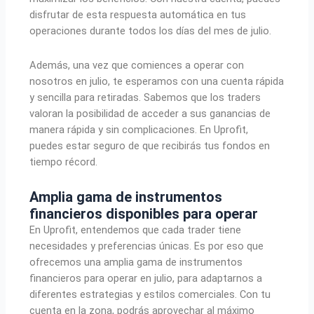
disfrutar de esta respuesta automática en tus
operaciones durante todos los días del mes de julio.
Además, una vez que comiences a operar con
nosotros en julio, te esperamos con una cuenta rápida
y sencilla para retiradas. Sabemos que los traders
valoran la posibilidad de acceder a sus ganancias de
manera rápida y sin complicaciones. En Uprofit,
puedes estar seguro de que recibirás tus fondos en
tiempo récord.
Amplia gama de instrumentos
financieros disponibles para operar
En Uprofit, entendemos que cada trader tiene
necesidades y preferencias únicas. Es por eso que
ofrecemos una amplia gama de instrumentos
financieros para operar en julio, para adaptarnos a
diferentes estrategias y estilos comerciales. Con tu
cuenta en la zona, podrás aprovechar al máximo