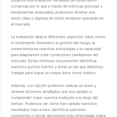
usuarios una evaluación detallada del desempeño
comercial, por lo que a través de métricas precisas y
herramientas avanzadas, podremos obtener una
visión clara y objetiva de cómo estamos operando en
el mercado.
La evaluación abarca diferentes aspectos clave, como
el rendimiento financiero, la gestión del riesgo, la
consistencia en nuestras estrategias y la capacidad
para adaptarnos a las condiciones cambiantes del
mercado. Estas métricas nos permiten identificar
nuestros puntos fuertes y áreas en las que debemos
trabajar para lograr un mayor éxito como traders.
Además, con Uprofit podemos realizar un reset y
obtener informes detallados que nos ayudan a
comprender mejor nuestra evolución a lo largo del
tiempo. Podemos ver cómo han variado nuestros
resultados mes a mes, identificar patrones
recurrentes y tomar decisiones más informadas sobre