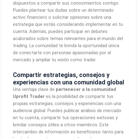
dispuestos a compartir sus conocimientos contigo.
Puedes plantear tus dudas sobre un determinado
activo financiero o solicitar opiniones sobre una
estrategia que estás considerando implementar en tu
cuenta. Además, puedes participar en debates
acalorados sobre temas relevantes para el mundo del
trading. La comunidad te brinda la oportunidad única
de conectarte con personas apasionadas por el
mercado y ampliar tu visión como trader.
Compartir estrategias, consejos y
experiencias con una comunidad global
Una ventaja clave de
pertenecer a la comunidad
Uprofit Trader
es la posibilidad de compartir tus
propias estrategias, consejos y experiencias con una
audiencia global. Puedes publicar análisis de mercado
en tu cuenta, compartir tus operaciones exitosas y
brindar consejos útiles a otros miembros. Este
intercambio de información es beneficioso tanto para