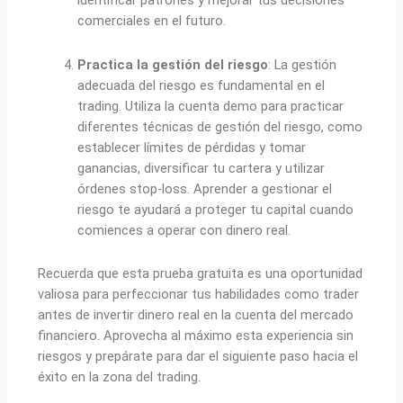
identificar patrones y mejorar tus decisiones
comerciales en el futuro.
Practica la gestión del riesgo
: La gestión
adecuada del riesgo es fundamental en el
trading. Utiliza la cuenta demo para practicar
diferentes técnicas de gestión del riesgo, como
establecer límites de pérdidas y tomar
ganancias, diversificar tu cartera y utilizar
órdenes stop-loss. Aprender a gestionar el
riesgo te ayudará a proteger tu capital cuando
comiences a operar con dinero real.
Recuerda que esta prueba gratuita es una oportunidad
valiosa para perfeccionar tus habilidades como trader
antes de invertir dinero real en la cuenta del mercado
financiero. Aprovecha al máximo esta experiencia sin
riesgos y prepárate para dar el siguiente paso hacia el
éxito en la zona del trading.