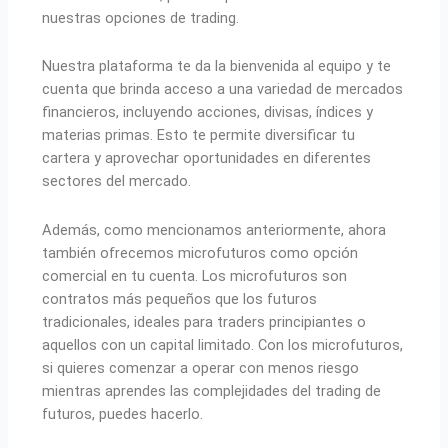
nuestras opciones de trading.
Nuestra plataforma te da la bienvenida al equipo y te
cuenta que brinda acceso a una variedad de mercados
financieros, incluyendo acciones, divisas, índices y
materias primas. Esto te permite diversificar tu
cartera y aprovechar oportunidades en diferentes
sectores del mercado.
Además, como mencionamos anteriormente, ahora
también ofrecemos microfuturos como opción
comercial en tu cuenta. Los microfuturos son
contratos más pequeños que los futuros
tradicionales, ideales para traders principiantes o
aquellos con un capital limitado. Con los microfuturos,
si quieres comenzar a operar con menos riesgo
mientras aprendes las complejidades del trading de
futuros, puedes hacerlo.