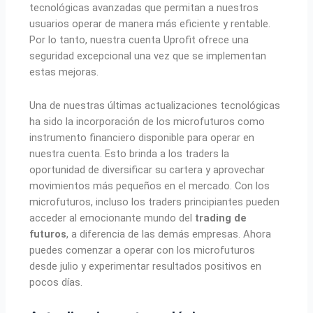
tecnológicas avanzadas que permitan a nuestros
usuarios operar de manera más eficiente y rentable.
Por lo tanto, nuestra cuenta Uprofit ofrece una
seguridad excepcional una vez que se implementan
estas mejoras.
Una de nuestras últimas actualizaciones tecnológicas
ha sido la incorporación de los microfuturos como
instrumento financiero disponible para operar en
nuestra cuenta. Esto brinda a los traders la
oportunidad de diversificar su cartera y aprovechar
movimientos más pequeños en el mercado. Con los
microfuturos, incluso los traders principiantes pueden
acceder al emocionante mundo del
trading de
futuros
, a diferencia de las demás empresas. Ahora
puedes comenzar a operar con los microfuturos
desde julio y experimentar resultados positivos en
pocos días.