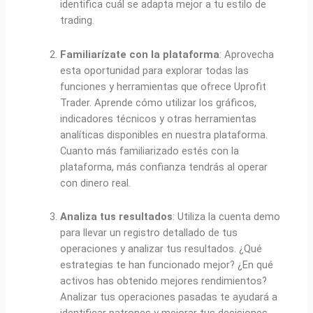
identifica cuál se adapta mejor a tu estilo de
trading.
Familiarízate con la plataforma
: Aprovecha
esta oportunidad para explorar todas las
funciones y herramientas que ofrece Uprofit
Trader. Aprende cómo utilizar los gráficos,
indicadores técnicos y otras herramientas
analíticas disponibles en nuestra plataforma.
Cuanto más familiarizado estés con la
plataforma, más confianza tendrás al operar
con dinero real.
Analiza tus resultados
: Utiliza la cuenta demo
para llevar un registro detallado de tus
operaciones y analizar tus resultados. ¿Qué
estrategias te han funcionado mejor? ¿En qué
activos has obtenido mejores rendimientos?
Analizar tus operaciones pasadas te ayudará a