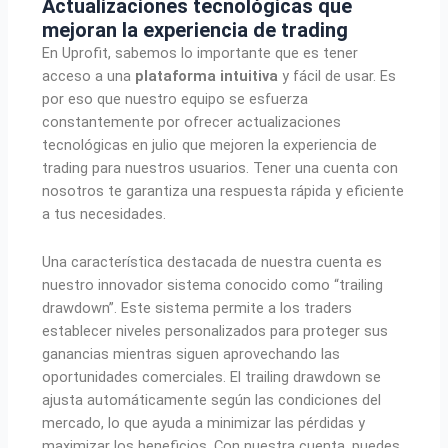
Actualizaciones tecnológicas que
mejoran la experiencia de trading
En Uprofit, sabemos lo importante que es tener
acceso a una
plataforma intuitiva
y fácil de usar. Es
por eso que nuestro equipo se esfuerza
constantemente por ofrecer actualizaciones
tecnológicas en julio que mejoren la experiencia de
trading para nuestros usuarios. Tener una cuenta con
nosotros te garantiza una respuesta rápida y eficiente
a tus necesidades.
Una característica destacada de nuestra cuenta es
nuestro innovador sistema conocido como “trailing
drawdown”. Este sistema permite a los traders
establecer niveles personalizados para proteger sus
ganancias mientras siguen aprovechando las
oportunidades comerciales. El trailing drawdown se
ajusta automáticamente según las condiciones del
mercado, lo que ayuda a minimizar las pérdidas y
maximizar los beneficios. Con nuestra cuenta, puedes