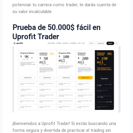
potenciar tu carrera como trader, te darás cuenta de
su valor incalculable.
Prueba de 50.000$ fácil en
Uprofit Trader
¡Bienvenidos a Uprofit Trader! Si estás buscando una
forma segura y divertida de practicar el trading sin