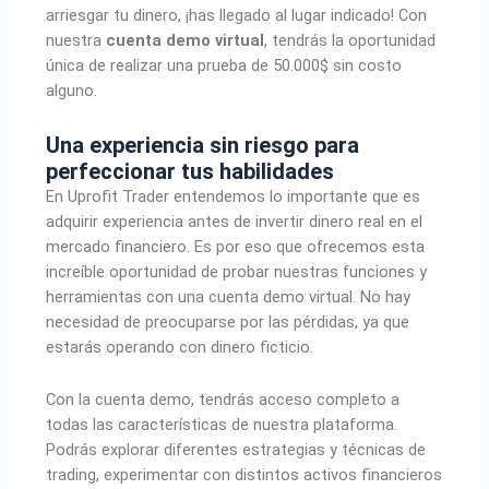
arriesgar tu dinero, ¡has llegado al lugar indicado! Con
nuestra
cuenta demo virtual
, tendrás la oportunidad
única de realizar una prueba de 50.000$ sin costo
alguno.
Una experiencia sin riesgo para
perfeccionar tus habilidades
En Uprofit Trader entendemos lo importante que es
adquirir experiencia antes de invertir dinero real en el
mercado financiero. Es por eso que ofrecemos esta
increíble oportunidad de probar nuestras funciones y
herramientas con una cuenta demo virtual. No hay
necesidad de preocuparse por las pérdidas, ya que
estarás operando con dinero ficticio.
Con la cuenta demo, tendrás acceso completo a
todas las características de nuestra plataforma.
Podrás explorar diferentes estrategias y técnicas de
trading, experimentar con distintos activos financieros