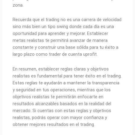
zona.
Recuerda que el trading no es una carrera de velocidad
sino más bien un tipo swing donde cada día es una
oportunidad para aprender y mejorar. Establecer
metas realistas te permitirá avanzar de manera
constante y construir una base sólida para tu éxito a
largo plazo como trader de cuenta uprofit.
En resumen, establecer reglas claras y objetivos
realistas es fundamental para tener éxito en el trading.
Estas reglas te ayudarán a mantener la transparencia
y seguridad en tus operaciones, mientras que los
objetivos realistas te permitirán enfocarte en
resultados alcanzables basados en la realidad del
mercado. Si cuentas con estas reglas y objetivos
realistas, podrás operar con mayor confianza y
obtener mejores resultados en el trading.