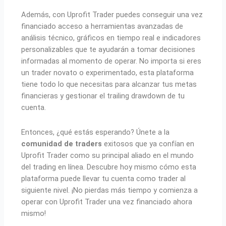
Además, con Uprofit Trader puedes conseguir una vez
financiado acceso a herramientas avanzadas de
análisis técnico, gráficos en tiempo real e indicadores
personalizables que te ayudarán a tomar decisiones
informadas al momento de operar. No importa si eres
un trader novato o experimentado, esta plataforma
tiene todo lo que necesitas para alcanzar tus metas
financieras y gestionar el trailing drawdown de tu
cuenta.
Entonces, ¿qué estás esperando? Únete a la
comunidad de traders
exitosos que ya confían en
Uprofit Trader como su principal aliado en el mundo
del trading en línea. Descubre hoy mismo cómo esta
plataforma puede llevar tu cuenta como trader al
siguiente nivel. ¡No pierdas más tiempo y comienza a
operar con Uprofit Trader una vez financiado ahora
mismo!