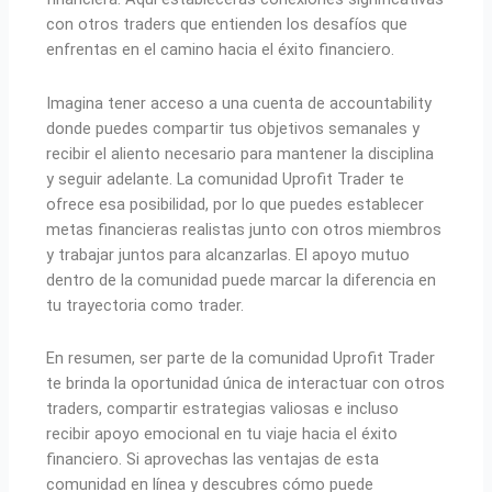
con otros traders que entienden los desafíos que
enfrentas en el camino hacia el éxito financiero.
Imagina tener acceso a una cuenta de accountability
donde puedes compartir tus objetivos semanales y
recibir el aliento necesario para mantener la disciplina
y seguir adelante. La comunidad Uprofit Trader te
ofrece esa posibilidad, por lo que puedes establecer
metas financieras realistas junto con otros miembros
y trabajar juntos para alcanzarlas. El apoyo mutuo
dentro de la comunidad puede marcar la diferencia en
tu trayectoria como trader.
En resumen, ser parte de la comunidad Uprofit Trader
te brinda la oportunidad única de interactuar con otros
traders, compartir estrategias valiosas e incluso
recibir apoyo emocional en tu viaje hacia el éxito
financiero. Si aprovechas las ventajas de esta
comunidad en línea y descubres cómo puede