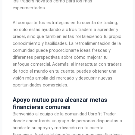
los traders novatos como para los más
experimentados.
Al compartir tus estrategias en tu cuenta de trading,
no solo estás ayudando a otros traders a aprender y
crecer, sino que también estás fortaleciendo tu propio
conocimiento y habilidades. La retroalimentación de la
comunidad puede proporcionarte ideas frescas y
diferentes perspectivas sobre cómo mejorar tu
enfoque comercial. Además, al interactuar con traders
de todo el mundo en tu cuenta, puedes obtener una
visión más amplia del mercado y descubrir nuevas
oportunidades comerciales.
Apoyo mutuo para alcanzar metas
financieras comunes
Bienvenido al equipo de la comunidad Uprofit Trader,
donde encontrarás un grupo de personas dispuestas a
brindarte su apoyo y motivación en tu cuenta
financiera. Aquí establecerás conexiones significativas