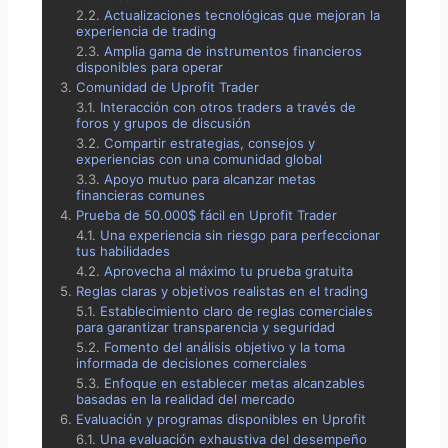
Actualizaciones tecnológicas que mejoran la
experiencia de trading
Amplia gama de instrumentos financieros
disponibles para operar
Comunidad de Uprofit Trader
Interacción con otros traders a través de
foros y grupos de discusión
Compartir estrategias, consejos y
experiencias con una comunidad global
Apoyo mutuo para alcanzar metas
financieras comunes
Prueba de 50.000$ fácil en Uprofit Trader
Una experiencia sin riesgo para perfeccionar
tus habilidades
Aprovecha al máximo tu prueba gratuita
Reglas claras y objetivos realistas en el trading
Establecimiento claro de reglas comerciales
para garantizar transparencia y seguridad
Fomento del análisis objetivo y la toma
informada de decisiones comerciales
Enfoque en establecer metas alcanzables
basadas en la realidad del mercado
Evaluación y programas disponibles en Uprofit
Una evaluación exhaustiva del desempeño