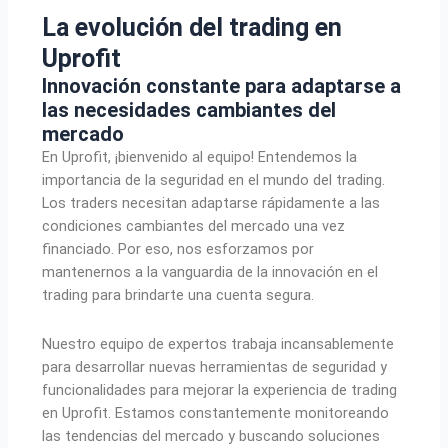
La evolución del trading en
Uprofit
Innovación constante para adaptarse a
las necesidades cambiantes del
mercado
En Uprofit, ¡bienvenido al equipo! Entendemos la
importancia de la seguridad en el mundo del trading.
Los traders necesitan adaptarse rápidamente a las
condiciones cambiantes del mercado una vez
financiado. Por eso, nos esforzamos por
mantenernos a la vanguardia de la innovación en el
trading para brindarte una cuenta segura.
Nuestro equipo de expertos trabaja incansablemente
para desarrollar nuevas herramientas de seguridad y
funcionalidades para mejorar la experiencia de trading
en Uprofit. Estamos constantemente monitoreando
las tendencias del mercado y buscando soluciones