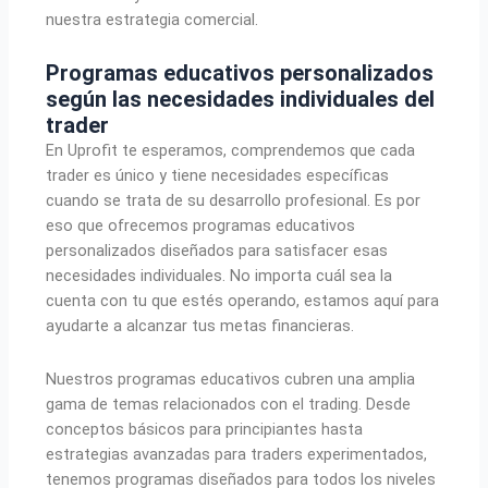
nuestra estrategia comercial.
Programas educativos personalizados
según las necesidades individuales del
trader
En Uprofit te esperamos, comprendemos que cada
trader es único y tiene necesidades específicas
cuando se trata de su desarrollo profesional. Es por
eso que ofrecemos programas educativos
personalizados diseñados para satisfacer esas
necesidades individuales. No importa cuál sea la
cuenta con tu que estés operando, estamos aquí para
ayudarte a alcanzar tus metas financieras.
Nuestros programas educativos cubren una amplia
gama de temas relacionados con el trading. Desde
conceptos básicos para principiantes hasta
estrategias avanzadas para traders experimentados,
tenemos programas diseñados para todos los niveles