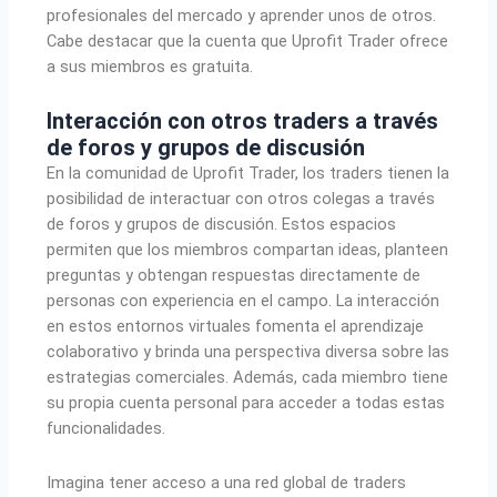
profesionales del mercado y aprender unos de otros.
Cabe destacar que la cuenta que Uprofit Trader ofrece
a sus miembros es gratuita.
Interacción con otros traders a través
de foros y grupos de discusión
En la comunidad de Uprofit Trader, los traders tienen la
posibilidad de interactuar con otros colegas a través
de foros y grupos de discusión. Estos espacios
permiten que los miembros compartan ideas, planteen
preguntas y obtengan respuestas directamente de
personas con experiencia en el campo. La interacción
en estos entornos virtuales fomenta el aprendizaje
colaborativo y brinda una perspectiva diversa sobre las
estrategias comerciales. Además, cada miembro tiene
su propia cuenta personal para acceder a todas estas
funcionalidades.
Imagina tener acceso a una red global de traders