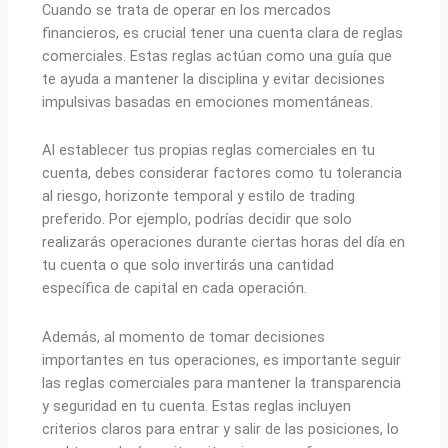
Cuando se trata de operar en los mercados
financieros, es crucial tener una cuenta clara de reglas
comerciales. Estas reglas actúan como una guía que
te ayuda a mantener la disciplina y evitar decisiones
impulsivas basadas en emociones momentáneas.
Al establecer tus propias reglas comerciales en tu
cuenta, debes considerar factores como tu tolerancia
al riesgo, horizonte temporal y estilo de trading
preferido. Por ejemplo, podrías decidir que solo
realizarás operaciones durante ciertas horas del día en
tu cuenta o que solo invertirás una cantidad
específica de capital en cada operación.
Además, al momento de tomar decisiones
importantes en tus operaciones, es importante seguir
las reglas comerciales para mantener la transparencia
y seguridad en tu cuenta. Estas reglas incluyen
criterios claros para entrar y salir de las posiciones, lo