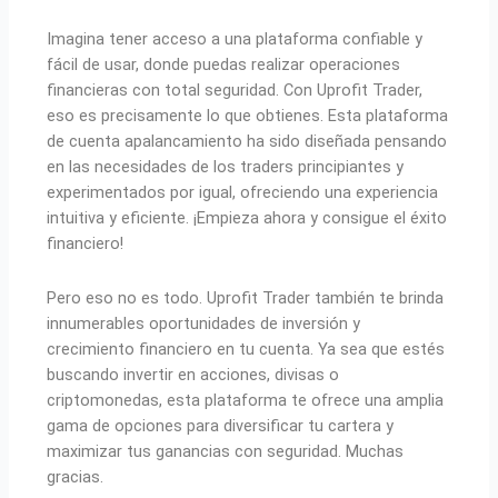
Imagina tener acceso a una plataforma confiable y
fácil de usar, donde puedas realizar operaciones
financieras con total seguridad. Con Uprofit Trader,
eso es precisamente lo que obtienes. Esta plataforma
de cuenta apalancamiento ha sido diseñada pensando
en las necesidades de los traders principiantes y
experimentados por igual, ofreciendo una experiencia
intuitiva y eficiente. ¡Empieza ahora y consigue el éxito
financiero!
Pero eso no es todo. Uprofit Trader también te brinda
innumerables oportunidades de inversión y
crecimiento financiero en tu cuenta. Ya sea que estés
buscando invertir en acciones, divisas o
criptomonedas, esta plataforma te ofrece una amplia
gama de opciones para diversificar tu cartera y
maximizar tus ganancias con seguridad. Muchas
gracias.